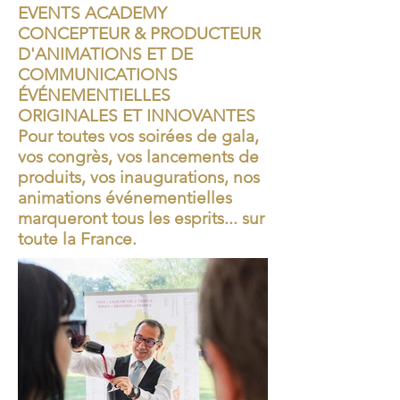
EVENTS ACADEMY
CONCEPTEUR & PRODUCTEUR
D'ANIMATIONS ET DE
COMMUNICATIONS
ÉVÉNEMENTIELLES
ORIGINALES ET INNOVANTES
Pour toutes vos soirées de gala,
vos congrès, vos lancements de
produits, vos inaugurations, nos
animations événementielles
marqueront tous les esprits... sur
toute la France.