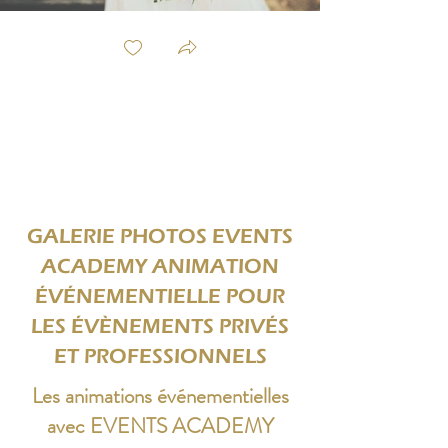
GALERIE PHOTOS EVENTS
ACADEMY ANIMATION
ÉVÉNEMENTIELLE POUR
LES ÉVÈNEMENTS PRIVÉS
ET PROFESSIONNELS
Les animations événementielles
avec EVENTS ACADEMY