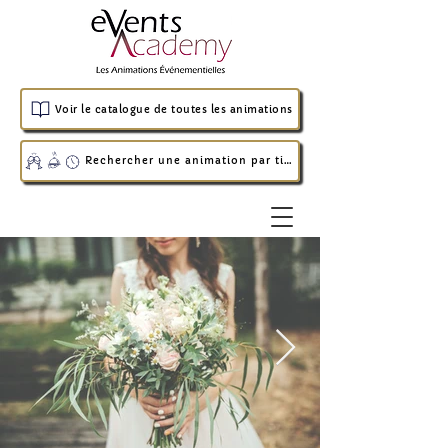
Voir le catalogue de toutes les animations
Rechercher une animation par timing