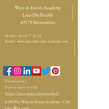
Wine & Events Academy
Lieu-Dit-Pouillé
49170 Savennières
Mobile:
06 64 77 21 31
Email :
manceau.e@events-academy.com
Partenaires :
Events dans la ville
https://www.eventsdanslaville.fr
© 2019 by Wine & Events Academy
. Créé
avec Wix.com