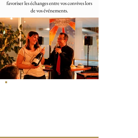
favoriser les échanges entre vos convives lors
de vos événements.