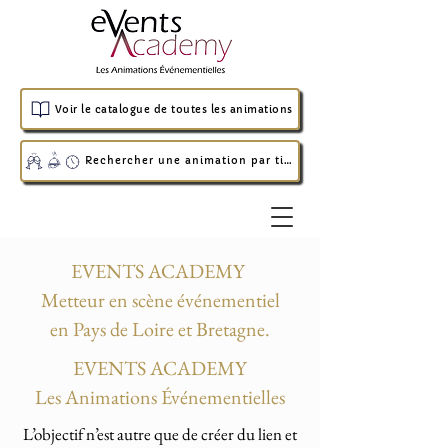
Voir le catalogue de toutes les animations
Rechercher une animation par timing
EVENTS ACADEMY
Metteur en scène événementiel
en Pays de Loire et Bretagne.
EVENTS ACADEMY
Les Animations Événementielles
L’objectif n’est autre que de créer du lien et