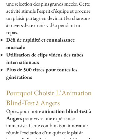
une sélection des plus grands succès. Cette
activité stimule l'esprit d'équipe et procure
un plaisir partagé en devinant les chansons
à travers des extraits vidéo pendant un
repas.
Défi de rapidité et connaissance
musicale
Utilisation de clips vidéos des tubes
internationaux
Plus de 500 titres pour toutes les
générations
Pourquoi Choisir L'Animation
Blind-Test à Angers
Optez pour notre
animation blind-test à
Angers
pour vivre une expérience
immersive. Cette combinaison innovante
réunit l'excitation d'un quiz et le plaisir