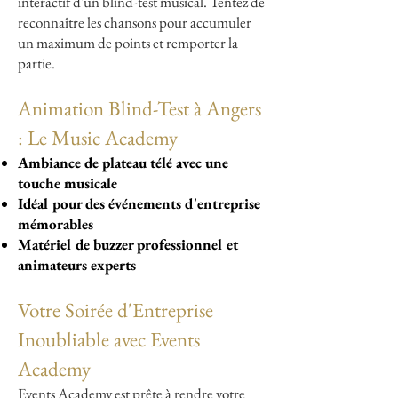
interactif d'un blind-test musical. Tentez de
reconnaître les chansons pour accumuler
un maximum de points et remporter la
partie.
Animation Blind-Test à Angers
: Le Music Academy
Ambiance de plateau télé avec une
touche musicale
Idéal pour des événements d'entreprise
mémorables
Matériel de buzzer professionnel et
animateurs experts
Votre Soirée d'Entreprise
Inoubliable avec Events
Academy
Events Academy est prête à rendre votre