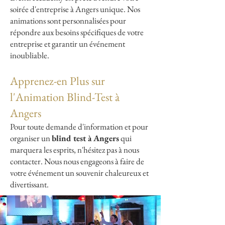
soirée d'entreprise à Angers unique. Nos
animations sont personnalisées pour
répondre aux besoins spécifiques de votre
entreprise et garantir un événement
inoubliable.
Apprenez-en Plus sur
l'Animation Blind-Test à
Angers
Pour toute demande d'information et pour
organiser un
blind test à Angers
qui
marquera les esprits, n'hésitez pas à nous
contacter. Nous nous engageons à faire de
votre événement un souvenir chaleureux et
divertissant.