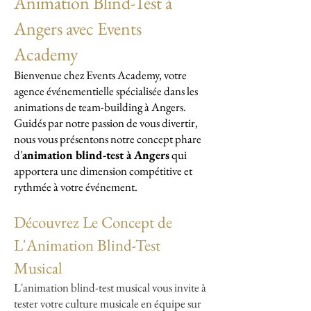
Animation Blind-Test à
Angers avec Events
Academy
Bienvenue chez Events Academy, votre
agence événementielle spécialisée dans les
animations de team-building à Angers.
Guidés par notre passion de vous divertir,
nous vous présentons notre concept phare
d'
animation blind-test à Angers
qui
apportera une dimension compétitive et
rythmée à votre événement.
Découvrez Le Concept de
L'Animation Blind-Test
Musical
L'animation blind-test musical vous invite à
tester votre culture musicale en équipe sur