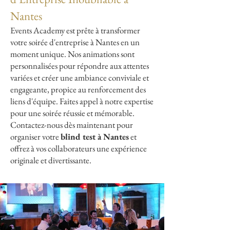
Nantes
Events Academy est prête à transformer
votre soirée d'entreprise à Nantes en un
moment unique. Nos animations sont
personnalisées pour répondre aux attentes
variées et créer une ambiance conviviale et
engageante, propice au renforcement des
liens d'équipe. Faites appel à notre expertise
pour une soirée réussie et mémorable.
Contactez-nous dès maintenant pour
organiser votre
blind test à Nantes
et
offrez à vos collaborateurs une expérience
originale et divertissante.