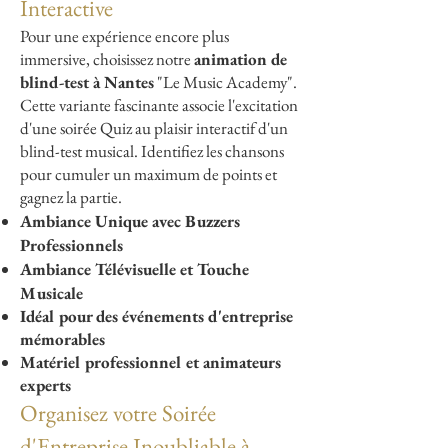
Interactive
Pour une expérience encore plus
immersive, choisissez notre
animation de
blind-test à Nantes
"Le Music Academy".
Cette variante fascinante associe l'excitation
d'une soirée Quiz au plaisir interactif d'un
blind-test musical. Identifiez les chansons
pour cumuler un maximum de points et
gagnez la partie.
Ambiance Unique avec Buzzers
Professionnels
Ambiance Télévisuelle et Touche
Musicale
Idéal pour des événements d'entreprise
mémorables
Matériel professionnel et animateurs
experts
Organisez votre Soirée
d'Entreprise Inoubliable à