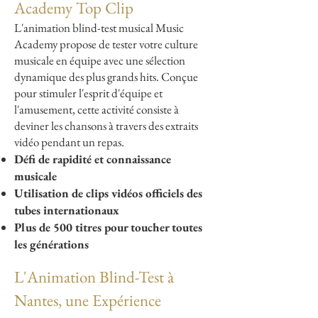
Academy Top Clip
L'animation blind-test musical Music
Academy propose de tester votre culture
musicale en équipe avec une sélection
dynamique des plus grands hits. Conçue
pour stimuler l'esprit d'équipe et
l'amusement, cette activité consiste à
deviner les chansons à travers des extraits
vidéo pendant un repas.
Défi de rapidité et connaissance
musicale
Utilisation de clips vidéos officiels des
tubes internationaux
Plus de 500 titres pour toucher toutes
les générations
L'Animation Blind-Test à
Nantes, une Expérience