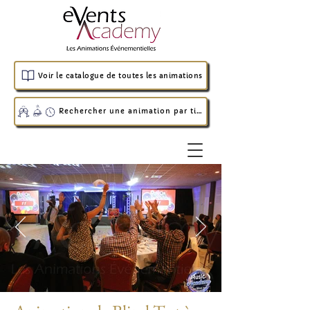
Voir le catalogue de toutes les animations
Rechercher une animation par timing