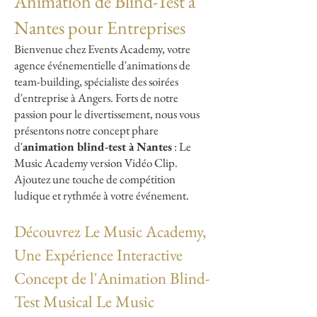
Animation de Blind-Test à
Nantes pour Entreprises
Bienvenue chez Events Academy, votre
agence événementielle d'animations de
team-building, spécialiste des soirées
d'entreprise à Angers. Forts de notre
passion pour le divertissement, nous vous
présentons notre concept phare
d'
animation blind-test à Nantes
: Le
Music Academy version Vidéo Clip.
Ajoutez une touche de compétition
ludique et rythmée à votre événement.
Découvrez Le Music Academy,
Une Expérience Interactive
Concept de l'Animation Blind-
Test Musical Le Music