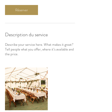
Réserver
Description du service
Describe your service here. What makes it great?
Tell people what you offer, where it’s available and
the price.