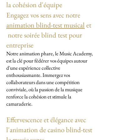
la cohésion d'équipe
Engagez vos sens avec notre
animation blind-test musical
et
notre soirée blind test pour
entreprise
Notre animation phare, le Music Academy,
est la clé pour fédérer vos équipes autour
d'une expérience collective
enthousiasmante. Immergez vos
collaborateurs dans une compétition
conviviale, où la passion de la musique
renforce la cohésion et stimule la
camaraderie.
Effervescence et élégance avec
l'animation de casino blind-test
le music vegas