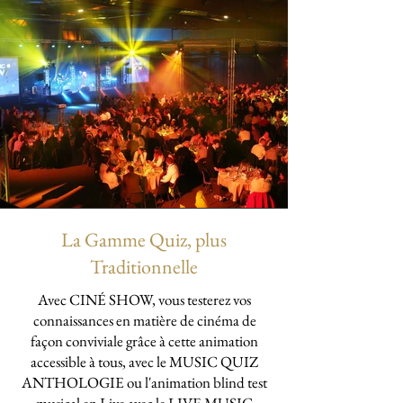
La Gamme Quiz, plus
Traditionnelle
Avec CINÉ SHOW, vous testerez vos
connaissances en matière de cinéma de
façon conviviale grâce à cette animation
accessible à tous, avec le MUSIC QUIZ
ANTHOLOGIE ou l'animation blind test