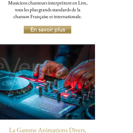
Musiciens chanteurs interprètent en Live,
tous les plus grands standards de la
chanson Française et internationale.
En savoir plus
La Gamme Animations Divers,