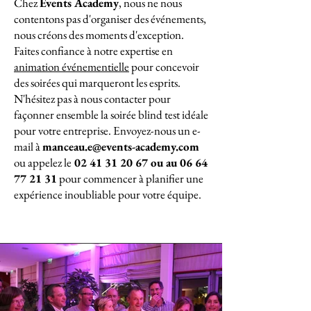
Chez
Events Academy
, nous ne nous
contentons pas d'organiser des événements,
nous créons des moments d'exception.
Faites confiance à notre expertise en
animation événementielle
pour concevoir
des soirées qui marqueront les esprits.
N'hésitez pas à nous contacter pour
façonner ensemble la soirée blind test idéale
pour votre entreprise. Envoyez-nous un e-
mail à
manceau.e@events-academy.com
ou appelez le
02 41 31 20 67
ou au
06 64
77 21 31
pour commencer à planifier une
expérience inoubliable pour votre équipe.