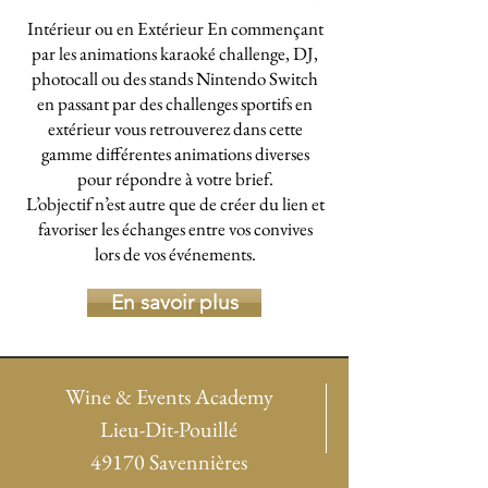
Intérieur ou en Extérieur En commençant
par les animations karaoké challenge, DJ,
photocall ou des stands Nintendo Switch
en passant par des challenges sportifs en
extérieur vous retrouverez dans cette
gamme différentes animations diverses
pour répondre à votre brief.
L’objectif n’est autre que de créer du lien et
favoriser les échanges entre vos convives
lors de vos événements.
En savoir plus
Wine & Events Academy
Lieu-Dit-Pouillé
49170 Savennières