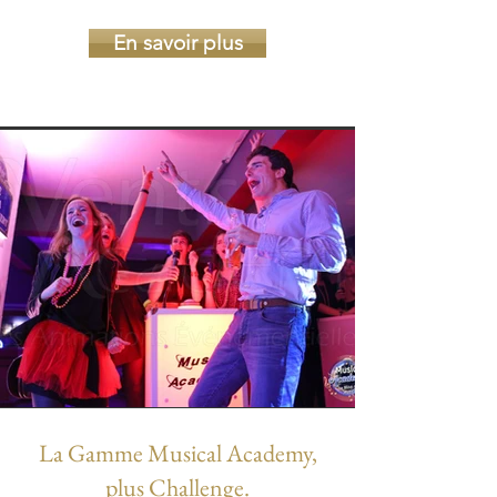
En savoir plus
La Gamme Musical Academy,
plus Challenge.