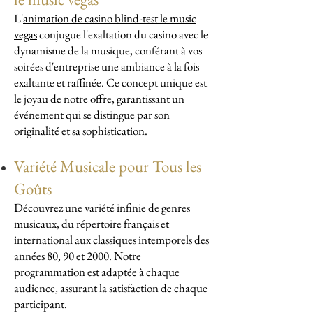
L'
animation de casino blind-test le music
vegas
conjugue l'exaltation du casino avec le
dynamisme de la musique, conférant à vos
soirées d'entreprise une ambiance à la fois
exaltante et raffinée. Ce concept unique est
le joyau de notre offre, garantissant un
événement qui se distingue par son
originalité et sa sophistication.
Variété Musicale pour Tous les
Goûts
Découvrez une variété infinie de genres
musicaux, du répertoire français et
international aux classiques intemporels des
années 80, 90 et 2000. Notre
programmation est adaptée à chaque
audience, assurant la satisfaction de chaque
participant.