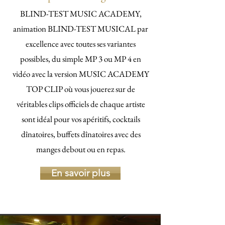
BLIND-TEST MUSIC ACADEMY,
animation BLIND-TEST MUSICAL par
excellence avec toutes ses variantes
possibles, du simple MP 3 ou MP 4 en
vidéo avec la version MUSIC ACADEMY
TOP CLIP où vous jouerez sur de
véritables clips officiels de chaque artiste
sont idéal pour vos apéritifs, cocktails
dînatoires, buffets dînatoires avec des
manges debout ou en repas.
En savoir plus