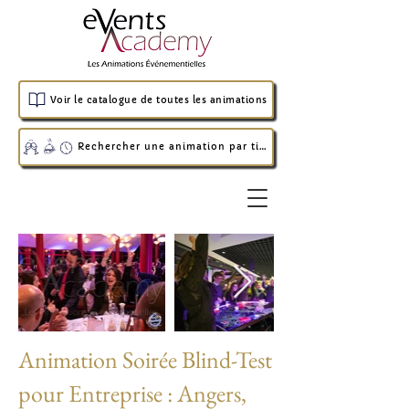
Voir le catalogue de toutes les animations
Rechercher une animation par timing
Animation Soirée Blind-Test
pour Entreprise : Angers,