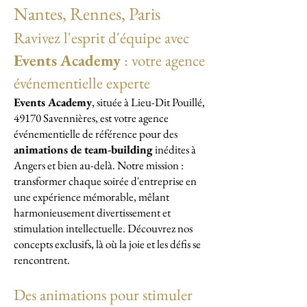
Nantes, Rennes, Paris
Ravivez l'esprit d'équipe avec
Events Academy
: votre agence
événementielle experte
Events Academy
, située à Lieu-Dit Pouillé,
49170 Savennières, est votre agence
événementielle de référence pour des
animations de team-building
inédites à
Angers et bien au-delà. Notre mission :
transformer chaque soirée d'entreprise en
une expérience mémorable, mêlant
harmonieusement divertissement et
stimulation intellectuelle. Découvrez nos
concepts exclusifs, là où la joie et les défis se
rencontrent.
Des animations pour stimuler