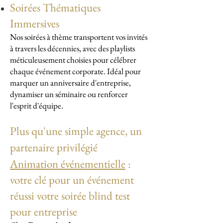
Soirées Thématiques
Immersives
Nos soirées à thème transportent vos invités
à travers les décennies, avec des playlists
méticuleusement choisies pour célébrer
chaque événement corporate. Idéal pour
marquer un anniversaire d'entreprise,
dynamiser un séminaire ou renforcer
l'esprit d'équipe.
Plus qu'une simple agence, un
partenaire privilégié
Animation événementielle
:
votre clé pour un événement
réussi votre soirée blind test
pour entreprise